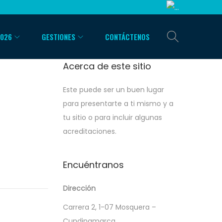
2026
GESTIONES
CONTÁCTENOS
Acerca de este sitio
Este puede ser un buen lugar
para presentarte a ti mismo y a
tu sitio o para incluir algunas
acreditaciones.
Encuéntranos
Dirección
Carrera 2, 1-07 Mosquera –
Cundinamarca