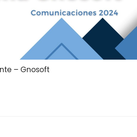
nte – Gnosoft