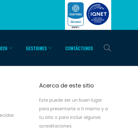
2026
GESTIONES
CONTÁCTENOS
Acerca de este sitio
Este puede ser un buen lugar
para presentarte a ti mismo y a
lecidas
tu sitio o para incluir algunas
acreditaciones.