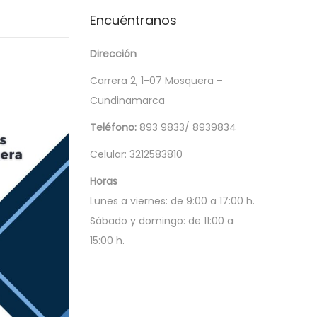
Encuéntranos
Dirección
Carrera 2, 1-07 Mosquera –
Cundinamarca
Teléfono:
893 9833/ 8939834
Celular: 3212583810
Horas
Lunes a viernes: de 9:00 a 17:00 h.
Sábado y domingo: de 11:00 a
15:00 h.