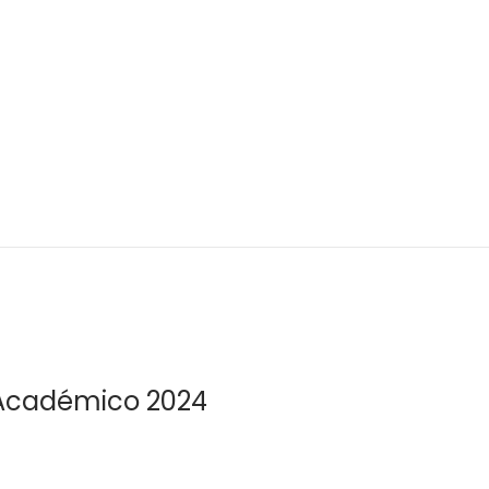
n Académico 2024