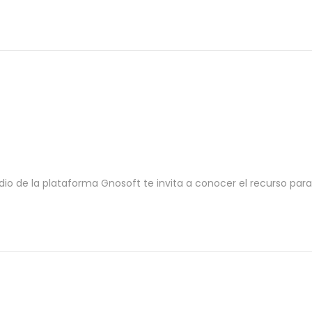
o de la plataforma Gnosoft te invita a conocer el recurso para