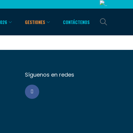
2026
GESTIONES
CONTÁCTENOS
Síguenos en redes