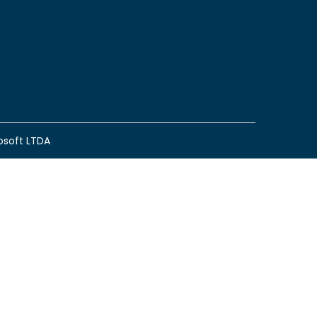
soft LTDA